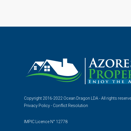
Copyright 2016-2022 Ocean Dragon LDA - All rights reserv
Privacy Policy
-
Conflict Resolution
IMPIC Licence N° 12778