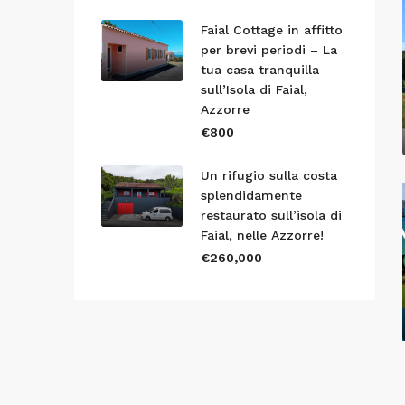
Faial Cottage in affitto
per brevi periodi – La
tua casa tranquilla
sull’Isola di Faial,
Azzorre
€800
Un rifugio sulla costa
splendidamente
restaurato sull’isola di
Faial, nelle Azzorre!
€260,000