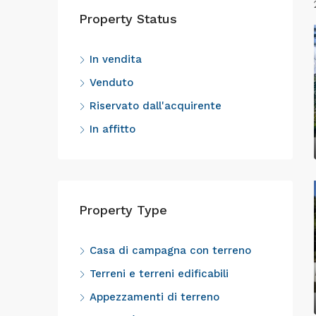
Property Status
In vendita
Venduto
Riservato dall'acquirente
In affitto
Property Type
Casa di campagna con terreno
Terreni e terreni edificabili
Appezzamenti di terreno