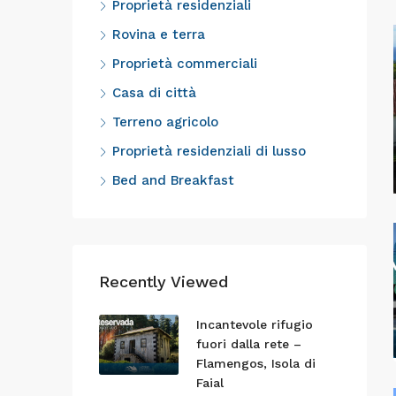
Proprietà residenziali
Rovina e terra
Proprietà commerciali
Casa di città
Terreno agricolo
Proprietà residenziali di lusso
Bed and Breakfast
Recently Viewed
Incantevole rifugio
fuori dalla rete –
Flamengos, Isola di
Faial