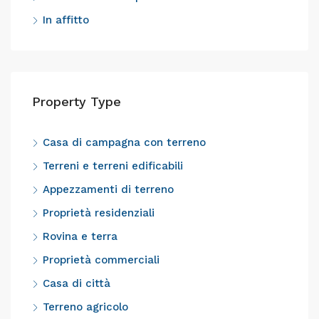
In affitto
Property Type
Casa di campagna con terreno
Terreni e terreni edificabili
Appezzamenti di terreno
Proprietà residenziali
Rovina e terra
Proprietà commerciali
Casa di città
Terreno agricolo