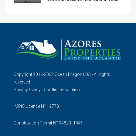
Copyright 2016-2022 Ocean Dragon LDA - All rights
reserved
Privacy Policy
-
Conflict Resolution
IMPIC Licence N° 12778
Construction Permit N° 94823 - PAR