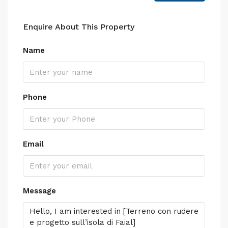
Enquire About This Property
Name
Phone
Email
Message