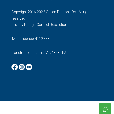
Copyright 2016-2022 Ocean Dragon LDA - All rights
reserved
Privacy Policy
-
Conflict Resolution
IMPIC Licence N° 12778
Construction Permit N° 94823 - PAR