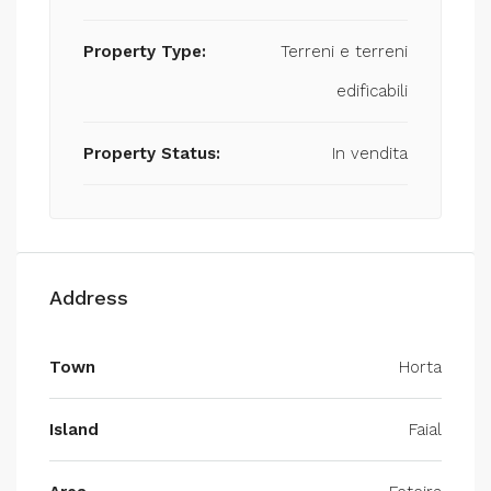
Property Type:
Terreni e terreni
edificabili
Property Status:
In vendita
Address
Town
Horta
Island
Faial