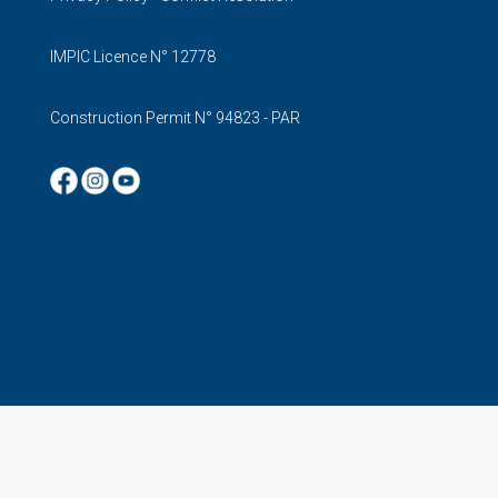
IMPIC Licence N° 12778
Construction Permit N° 94823 - PAR