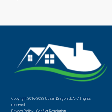
Copyright 2016-2022 Ocean Dragon LDA - All rights
reserved
Privacy Policy
-
Conflict Resolution