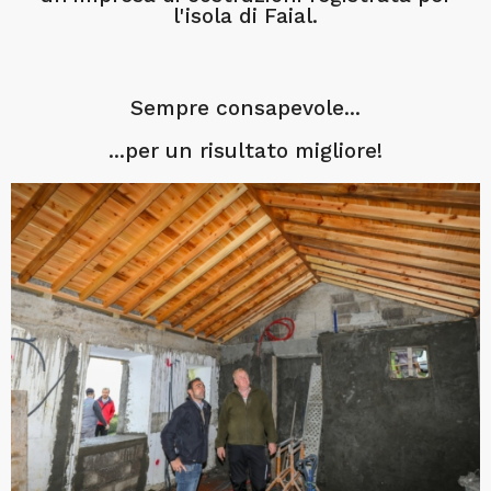
l'isola di Faial.
Sempre consapevole...
...per un risultato migliore!