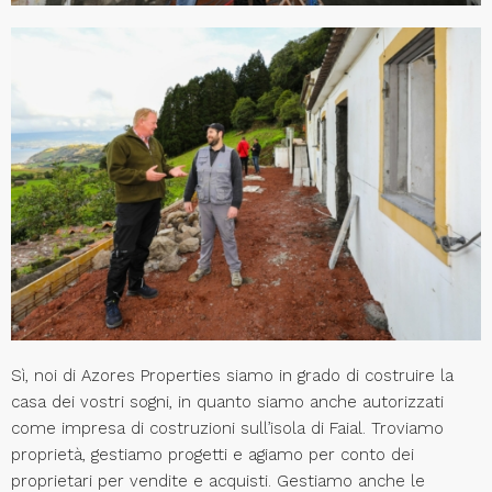
Sì, noi di Azores Properties siamo in grado di costruire la
casa dei vostri sogni, in quanto siamo anche autorizzati
come impresa di costruzioni sull’isola di Faial. Troviamo
proprietà, gestiamo progetti e agiamo per conto dei
proprietari per vendite e acquisti. Gestiamo anche le