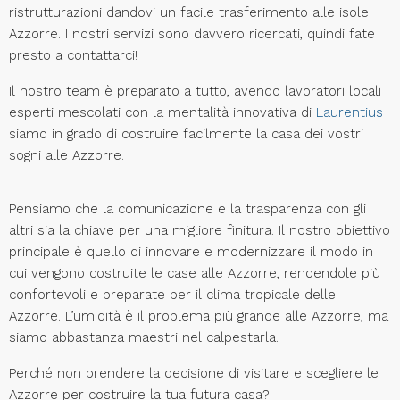
ristrutturazioni dandovi un facile trasferimento alle isole
Azzorre. I nostri servizi sono davvero ricercati, quindi fate
presto a contattarci!
Il nostro team è preparato a tutto, avendo lavoratori locali
esperti mescolati con la mentalità innovativa di
Laurentius
siamo in grado di costruire facilmente la casa dei vostri
sogni alle Azzorre.
Pensiamo che la comunicazione e la trasparenza con gli
altri sia la chiave per una migliore finitura. Il nostro obiettivo
principale è quello di innovare e modernizzare il modo in
cui vengono costruite le case alle Azzorre, rendendole più
confortevoli e preparate per il clima tropicale delle
Azzorre. L’umidità è il problema più grande alle Azzorre, ma
siamo abbastanza maestri nel calpestarla.
Perché non prendere la decisione di visitare e scegliere le
Azzorre per costruire la tua futura casa?