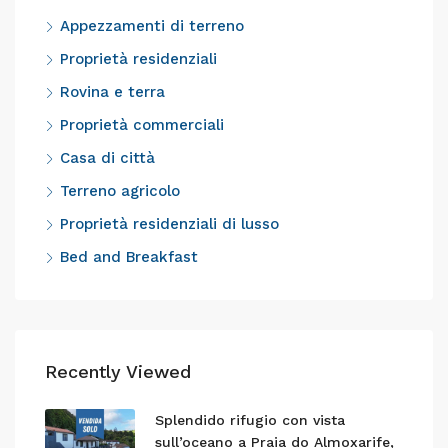
Appezzamenti di terreno
Proprietà residenziali
Rovina e terra
Proprietà commerciali
Casa di città
Terreno agricolo
Proprietà residenziali di lusso
Bed and Breakfast
Recently Viewed
Splendido rifugio con vista
sull’oceano a Praia do Almoxarife,