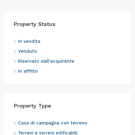
Property Status
In vendita
Venduto
Riservato dall'acquirente
In affitto
Property Type
Casa di campagna con terreno
Terreni e terreni edificabili