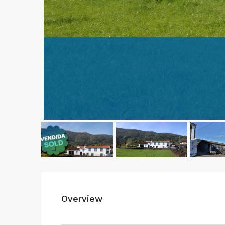
Overview