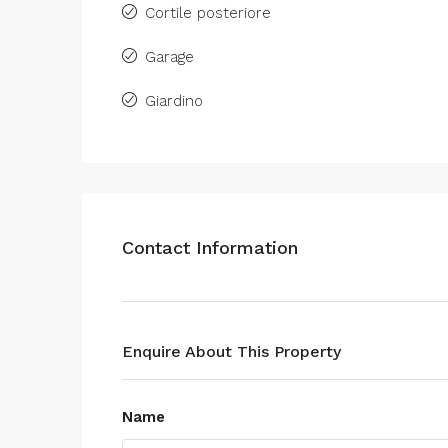
Cortile posteriore
Garage
Giardino
Contact Information
Enquire About This Property
Name