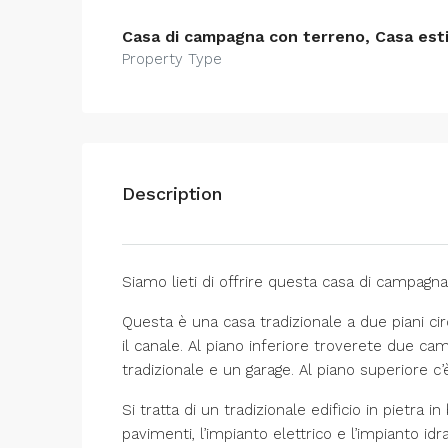
Casa di campagna con terreno, Casa estiv
Property Type
Description
Siamo lieti di offrire questa casa di campagna
Questa è una casa tradizionale a due piani cir
il canale. Al piano inferiore troverete due cam
tradizionale e un garage. Al piano superiore c
Si tratta di un tradizionale edificio in pietra
pavimenti, l’impianto elettrico e l’impianto id