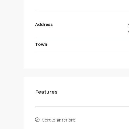
Address
Town
Features
Cortile anteriore