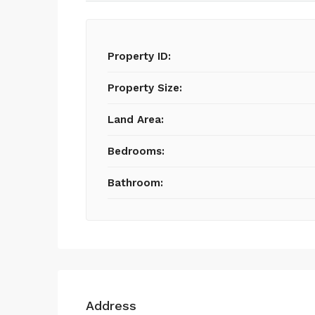
Property ID:
Property Size:
Land Area:
Bedrooms:
Bathroom:
Address