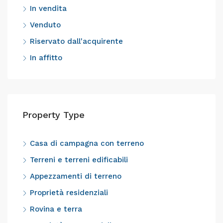
In vendita
Venduto
Riservato dall'acquirente
In affitto
Property Type
Casa di campagna con terreno
Terreni e terreni edificabili
Appezzamenti di terreno
Proprietà residenziali
Rovina e terra