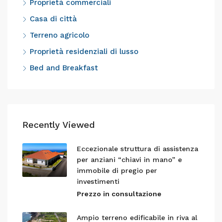
Proprietà commerciali
Casa di città
Terreno agricolo
Proprietà residenziali di lusso
Bed and Breakfast
Recently Viewed
Eccezionale struttura di assistenza
per anziani “chiavi in mano” e
immobile di pregio per
investimenti
Prezzo in consultazione
Ampio terreno edificabile in riva al