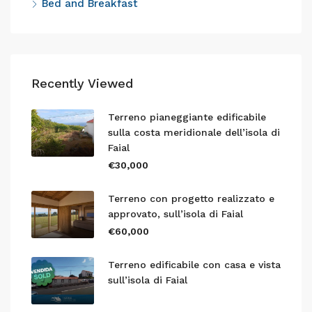
Bed and Breakfast
Recently Viewed
Terreno pianeggiante edificabile
sulla costa meridionale dell’isola di
Faial
€30,000
Terreno con progetto realizzato e
approvato, sull’isola di Faial
€60,000
Terreno edificabile con casa e vista
sull’isola di Faial