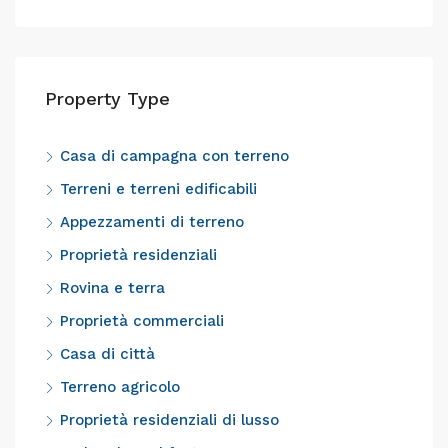
Property Type
Casa di campagna con terreno
Terreni e terreni edificabili
Appezzamenti di terreno
Proprietà residenziali
Rovina e terra
Proprietà commerciali
Casa di città
Terreno agricolo
Proprietà residenziali di lusso