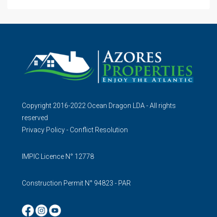
Copyright 2016-2022 Ocean Dragon LDA - All rights
reserved
Privacy Policy
-
Conflict Resolution
IMPIC Licence N° 12778
Construction Permit N° 94823 - PAR