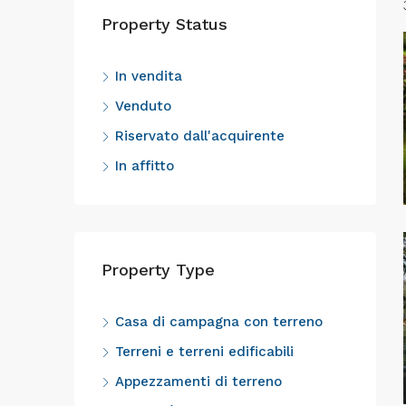
Property Status
In vendita
Venduto
Riservato dall'acquirente
In affitto
Property Type
Casa di campagna con terreno
Terreni e terreni edificabili
Appezzamenti di terreno