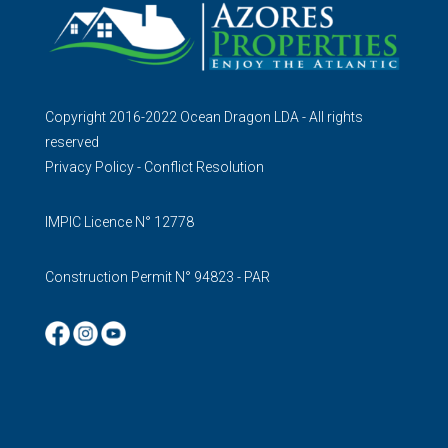
Copyright 2016-2022 Ocean Dragon LDA - All rights
reserved
Privacy Policy
-
Conflict Resolution
IMPIC Licence N° 12778
Construction Permit N° 94823 - PAR