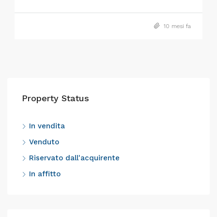
10 mesi fa
Property Status
In vendita
Venduto
Riservato dall'acquirente
In affitto