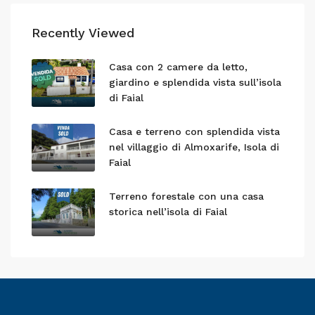
Recently Viewed
Casa con 2 camere da letto,
giardino e splendida vista sull’isola
di Faial
Casa e terreno con splendida vista
nel villaggio di Almoxarife, Isola di
Faial
Terreno forestale con una casa
storica nell’isola di Faial