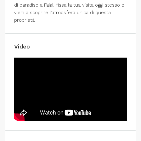
di paradiso a Faial: fissa la tua visita oggi stesso e
vieni a scoprire l’atmosfera unica di questa
proprietà.
Video