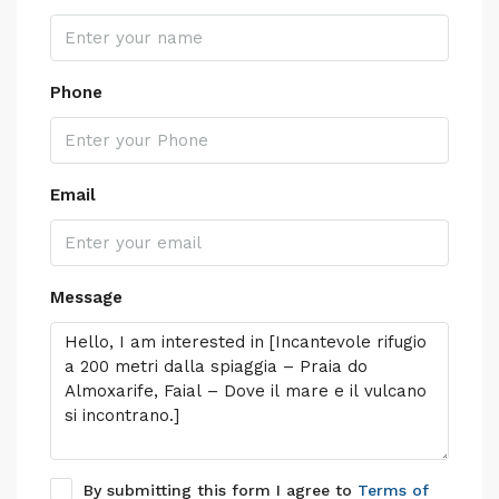
Phone
Email
Message
By submitting this form I agree to
Terms of