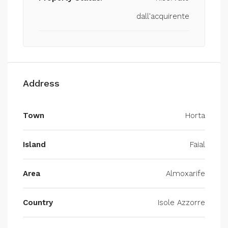
dall'acquirente
Address
Town
Horta
Island
Faial
Area
Almoxarife
Country
Isole Azzorre