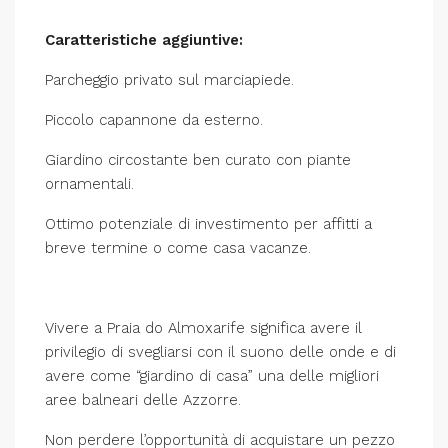
Caratteristiche aggiuntive:
Parcheggio privato sul marciapiede.
Piccolo capannone da esterno.
Giardino circostante ben curato con piante
ornamentali.
Ottimo potenziale di investimento per affitti a
breve termine o come casa vacanze.
Vivere a Praia do Almoxarife significa avere il
privilegio di svegliarsi con il suono delle onde e di
avere come “giardino di casa” una delle migliori
aree balneari delle Azzorre.
Non perdere l’opportunità di acquistare un pezzo