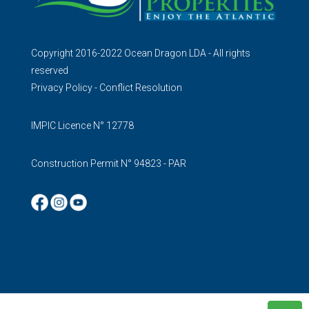
Copyright 2016-2022 Ocean Dragon LDA - All rights
reserved
Privacy Policy
-
Conflict Resolution
IMPIC Licence N° 12778
Construction Permit N° 94823 - PAR