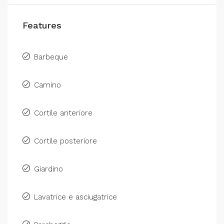
Features
Barbeque
Camino
Cortile anteriore
Cortile posteriore
Giardino
Lavatrice e asciugatrice