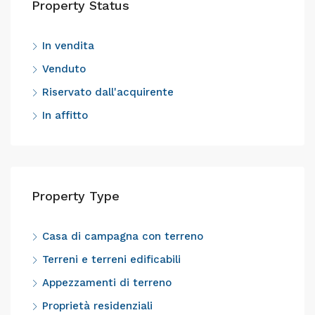
Property Status
In vendita
Venduto
Riservato dall'acquirente
In affitto
Property Type
Casa di campagna con terreno
Terreni e terreni edificabili
Appezzamenti di terreno
Proprietà residenziali