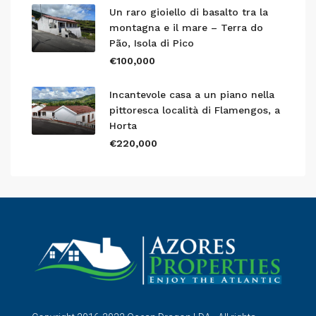
Un raro gioiello di basalto tra la
montagna e il mare – Terra do
Pão, Isola di Pico
€100,000
Incantevole casa a un piano nella
pittoresca località di Flamengos, a
Horta
€220,000