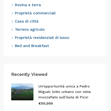
Rovina e terra
Proprietà commerciali
Casa di città
Terreno agricolo
Proprietà residenziali di lusso
Bed and Breakfast
Recently Viewed
Un’opportunità unica a Pedro
Miguel: lotto urbano con vista
mozzafiato sull’isola di Pico!
€50,000