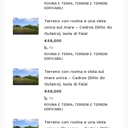
ROVINA E TERRA, TERRENI E TERRENI
EDIFICABILI
Terreno con rovine e una vista
unica sul mare – Cedros (Sítio do
Outeiro), Isola di Faial
€48,000
116
ROVINA E TERRA, TERRENI E TERRENI
EDIFICABILI
Terreno con rovina e vista sul
mare unica – Cedros (Sítio do
Outeiro), isola di Faial
€48,000
116
ROVINA E TERRA, TERRENI E TERRENI
EDIFICABILI
Terreno con rovine e una vista