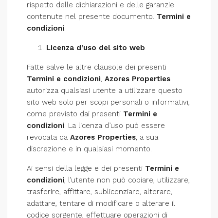
rispetto delle dichiarazioni e delle garanzie
contenute nel presente documento.
Termini e
condizioni
.
Licenza d’uso del sito web
Fatte salve le altre clausole dei presenti
Termini e condizioni
,
Azores Properties
autorizza qualsiasi utente a utilizzare questo
sito web solo per scopi personali o informativi,
come previsto dai presenti
Termini e
condizioni
. La licenza d’uso può essere
revocata da
Azores Properties
, a sua
discrezione e in qualsiasi momento.
Ai sensi della legge e dei presenti
Termini e
condizioni
, l’utente non può copiare, utilizzare,
trasferire, affittare, sublicenziare, alterare,
adattare, tentare di modificare o alterare il
codice sorgente, effettuare operazioni di