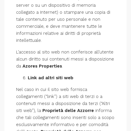
server o su un dispositivo di memoria
collegato a Internet) o stampare una copia di
tale contenuto per uso personale e non
commerciale, e deve mantenere tutte le
informazioni relative ai diritti di proprietà
intellettuale.
L’accesso al sito web non conferisce all’utente
alcun diritto sui contenuti messi a disposizione
da
Azores Properties
.
Link ad altri siti web
Nel caso in cui il sito web fornisca
collegamenti (“link”) a siti web di terzi o a
contenuti messi a disposizione da terzi (“Altri
siti web”), la
Proprietà delle Azzorre
informa
che tali collegamenti sono inseriti solo a scopo
esclusivamente informativo e per comodità