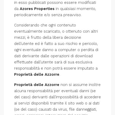
in esso pubblicati possono essere modificati
da
Azores Properties
in qualsiasi momento,
periodicamente e/o senza preavviso.
Considerando che ogni contenuto
eventualmente scaricato, o ottenuto con altri
mezzi, è frutto della libera decisione
dell’utente ed è fatto a suo rischio e pericolo,
ogni eventuale danno a computer o perdita di
dati derivante dalle operazioni di download
effettuate dall’utente sarà di sua esclusiva
responsabilità e non potrà essere imputato a
Proprietà delle Azzorre
.
Proprietà delle Azzorre
non si assume inoltre
alcuna responsabilità per eventuali danni (se
del caso) derivanti dall’impossibilità di accedere
ai servizi disponibili tramite il sito web o ai dati
(se del caso) causati da virus, file danneggiati,