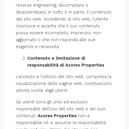
reverse engineering, decompilare o
disassemblare, in tutto o in parte, il contenuto
del sito web. Accedendo al sito web, l’utente
riconosce e accetta che il suo contenuto
possa essere incompleto, impreciso, non
aggiornato o che non risponda alle sue
esigenze e necessità.
Contenuto e limitazione di
responsabilità di Azores Properties
L’accesso e l’utilizzo del sito web, compresa la
visualizzazione delle pagine web, costituiscono
attività svolte dagli utenti.
Gli utenti sono gli unici ed esclusivi
responsabili dell’uso del sito web e dei suoi
contenuti.
Azores Properties
non è
responsabile né si assume la responsabilità