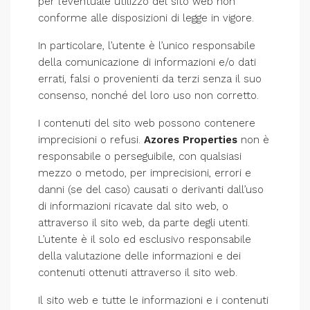
per l’eventuale utilizzo del sito web non
conforme alle disposizioni di legge in vigore.
In particolare, l’utente è l’unico responsabile
della comunicazione di informazioni e/o dati
errati, falsi o provenienti da terzi senza il suo
consenso, nonché del loro uso non corretto.
I contenuti del sito web possono contenere
imprecisioni o refusi.
Azores Properties
non è
responsabile o perseguibile, con qualsiasi
mezzo o metodo, per imprecisioni, errori e
danni (se del caso) causati o derivanti dall’uso
di informazioni ricavate dal sito web, o
attraverso il sito web, da parte degli utenti.
L’utente è il solo ed esclusivo responsabile
della valutazione delle informazioni e dei
contenuti ottenuti attraverso il sito web.
Il sito web e tutte le informazioni e i contenuti