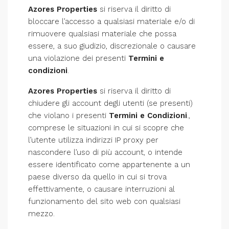
Azores Properties
si riserva il diritto di
bloccare l’accesso a qualsiasi materiale e/o di
rimuovere qualsiasi materiale che possa
essere, a suo giudizio, discrezionale o causare
una violazione dei presenti
Termini e
condizioni
.
Azores Properties
si riserva il diritto di
chiudere gli account degli utenti (se presenti)
che violano i presenti
Termini e Condizioni
.,
comprese le situazioni in cui si scopre che
l’utente utilizza indirizzi IP proxy per
nascondere l’uso di più account, o intende
essere identificato come appartenente a un
paese diverso da quello in cui si trova
effettivamente, o causare interruzioni al
funzionamento del sito web con qualsiasi
mezzo.