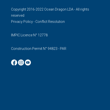
Copyright 2016-2022 Ocean Dragon LDA - All rights
reserved
Privacy Policy
-
Conflict Resolution
IMPIC Licence N° 12778
Construction Permit N° 94823 - PAR