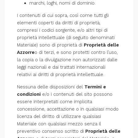
marchi, loghi, nomi di dominio.
I contenuti di cui sopra, così come tutti gli
elementi coperti da diritti di proprietà,
compresi i codici sorgente, e/o altri tipi di
proprietà intellettuale (di seguito denominati
Materiale) sono di proprietà di
Proprietà delle
Azzorre
o di terzi, e sono protetti contro l’uso,
la copia o la divulgazione non autorizzati dalle
leggi nazionali e dai trattati internazionali
relativi ai diritti di proprietà intellettuale.
Nessuna delle disposizioni del
Termini e
condizioni
e/o i contenuti del sito possono
essere interpretati come implicita
concessione, accettazione o in qualsiasi modo
licenza del diritto di utilizzare qualsiasi
Materiale con qualsiasi mezzo senza il
preventivo consenso scritto di
Proprietà delle