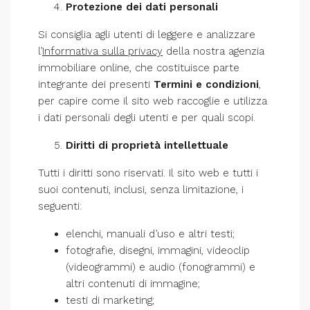
Protezione dei dati personali
Si consiglia agli utenti di leggere e analizzare
l’
Informativa sulla privacy
della nostra agenzia
immobiliare online, che costituisce parte
integrante dei presenti
Termini e condizioni
,
per capire come il sito web raccoglie e utilizza
i dati personali degli utenti e per quali scopi.
Diritti di proprietà intellettuale
Tutti i diritti sono riservati. Il sito web e tutti i
suoi contenuti, inclusi, senza limitazione, i
seguenti:
elenchi, manuali d’uso e altri testi;
fotografie, disegni, immagini, videoclip
(videogrammi) e audio (fonogrammi) e
altri contenuti di immagine;
testi di marketing;