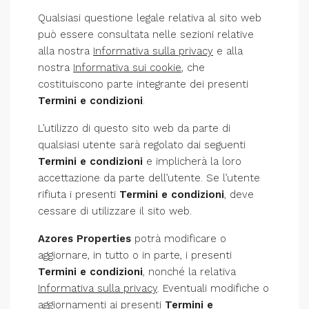
Qualsiasi questione legale relativa al sito web
può essere consultata nelle sezioni relative
alla nostra
Informativa sulla privacy
e alla
nostra
Informativa sui cookie
, che
costituiscono parte integrante dei presenti
Termini e condizioni
.
L’utilizzo di questo sito web da parte di
qualsiasi utente sarà regolato dai seguenti
Termini e condizioni
e implicherà la loro
accettazione da parte dell’utente. Se l’utente
rifiuta i presenti
Termini e condizioni
, deve
cessare di utilizzare il sito web.
Azores Properties
potrà modificare o
aggiornare, in tutto o in parte, i presenti
Termini e condizioni
, nonché la relativa
Informativa sulla privacy
. Eventuali modifiche o
aggiornamenti ai presenti
Termini e