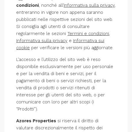
condizioni
, nonché all’
Informativa sulla privacy
,
entreranno in vigore non appena saranno
pubblicati nelle rispettive sezioni del sito web.
Si consiglia agli utenti di consultare
regolarmente le sezioni
Termini e condizioni
,
Informativa sulla privacy
e
Informativa sui
cookie
per verificare le versioni più aggiornate.
L’accesso e l’utilizzo del sito web è reso
disponibile esclusivamente per uso personale
e per la vendita di beni e servizi, per il
pagamento di beni o servizi richiesti, per la
vendita di prodotti o servizi ritenuti di
interesse per gli utenti del sito web, o per
comunicare con loro per altri scopi (i
“Prodotti”).
Azores Properties
si riserva il diritto di
valutare discrezionalmente il rispetto dei