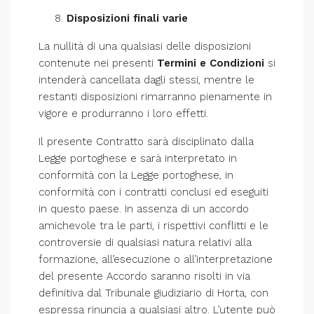
Disposizioni finali varie
La nullità di una qualsiasi delle disposizioni
contenute nei presenti
Termini e Condizioni
si
intenderà cancellata dagli stessi, mentre le
restanti disposizioni rimarranno pienamente in
vigore e produrranno i loro effetti.
Il presente Contratto sarà disciplinato dalla
Legge portoghese e sarà interpretato in
conformità con la Legge portoghese, in
conformità con i contratti conclusi ed eseguiti
in questo paese. In assenza di un accordo
amichevole tra le parti, i rispettivi conflitti e le
controversie di qualsiasi natura relativi alla
formazione, all’esecuzione o all’interpretazione
del presente Accordo saranno risolti in via
definitiva dal Tribunale giudiziario di Horta, con
espressa rinuncia a qualsiasi altro. L’utente può