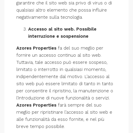
garantire che il sito web sia privo di virus o di
qualsiasi altro elemento che possa influire
negativamente sulla tecnologia.
Accesso al sito web. Possibile
interruzione e sospensione
Azores Properties
fa del suo meglio per
fornire un accesso continuo al sito web.
Tuttavia, tale accesso può essere sospeso,
limitato o interrotto in qualsiasi momento,
indipendentemente dal motivo. L’accesso al
sito web può essere limitato di tanto in tanto
per consentire il ripristino, la manutenzione o
l’introduzione di nuove funzionalità o servizi.
Azores Properties
farà sempre del suo
meglio per ripristinare l’accesso al sito web e
alle funzionalità da esso fornite, e nel più
breve tempo possibile.