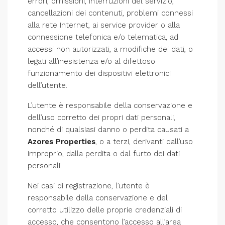
errori, omissioni, interruzioni del servizio,
cancellazioni dei contenuti, problemi connessi
alla rete Internet, ai service provider o alla
connessione telefonica e/o telematica, ad
accessi non autorizzati, a modifiche dei dati, o
legati all’inesistenza e/o al difettoso
funzionamento dei dispositivi elettronici
dell’utente.
L’utente è responsabile della conservazione e
dell’uso corretto dei propri dati personali,
nonché di qualsiasi danno o perdita causati a
Azores Properties
, o a terzi, derivanti dall’uso
improprio, dalla perdita o dal furto dei dati
personali.
Nei casi di registrazione, l’utente è
responsabile della conservazione e del
corretto utilizzo delle proprie credenziali di
accesso, che consentono l’accesso all’area