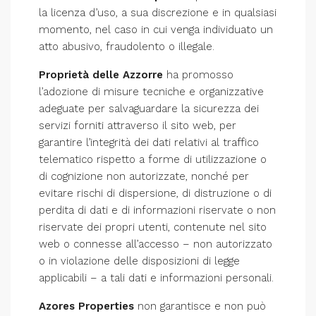
la licenza d’uso, a sua discrezione e in qualsiasi
momento, nel caso in cui venga individuato un
atto abusivo, fraudolento o illegale.
Proprietà delle Azzorre
ha promosso
l’adozione di misure tecniche e organizzative
adeguate per salvaguardare la sicurezza dei
servizi forniti attraverso il sito web, per
garantire l’integrità dei dati relativi al traffico
telematico rispetto a forme di utilizzazione o
di cognizione non autorizzate, nonché per
evitare rischi di dispersione, di distruzione o di
perdita di dati e di informazioni riservate o non
riservate dei propri utenti, contenute nel sito
web o connesse all’accesso – non autorizzato
o in violazione delle disposizioni di legge
applicabili – a tali dati e informazioni personali.
Azores Properties
non garantisce e non può