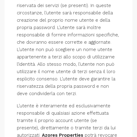
riservata dei servizi (se presenti). In queste
circostanze, l’utente sarà responsabile della
creazione del proprio nome utente e della
propria password. L’utente sarà inoltre
responsabile di fornire informazioni specifiche,
che dovranno essere corrette e aggiornate.
L’utente non può scegliere un nome utente
appartenente a terzi allo scopo di utilizzarne
l’identità. Allo stesso modo, l’utente non può
utilizzare il nome utente di terzi senza il loro
esplicito consenso. L’utente deve garantire la
riservatezza della propria password e non
deve condividerla con terzi.
L’utente è interamente ed esclusivamente
responsabile di qualsiasi azione effettuata
tramite il proprio account utente (se
presente), direttamente o tramite terzi da lui
autorizzati.
Azores Properties
potrà revocare