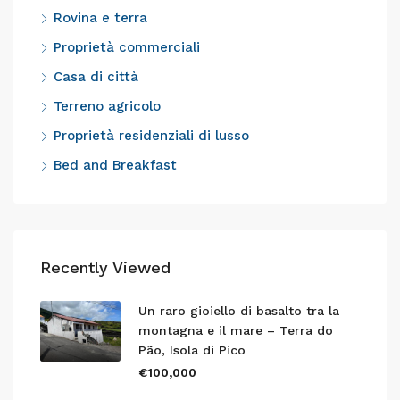
Rovina e terra
Proprietà commerciali
Casa di città
Terreno agricolo
Proprietà residenziali di lusso
Bed and Breakfast
Recently Viewed
Un raro gioiello di basalto tra la
montagna e il mare – Terra do
Pão, Isola di Pico
€100,000