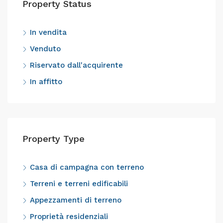
Property Status
In vendita
Venduto
Riservato dall'acquirente
In affitto
Property Type
Casa di campagna con terreno
Terreni e terreni edificabili
Appezzamenti di terreno
Proprietà residenziali