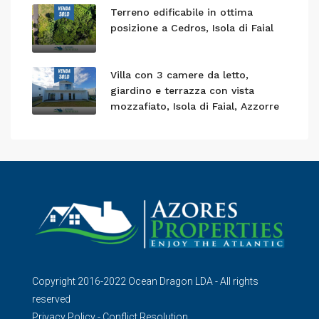
Terreno edificabile in ottima
posizione a Cedros, Isola di Faial
Villa con 3 camere da letto,
giardino e terrazza con vista
mozzafiato, Isola di Faial, Azzorre
Copyright 2016-2022 Ocean Dragon LDA - All rights
reserved
Privacy Policy
-
Conflict Resolution