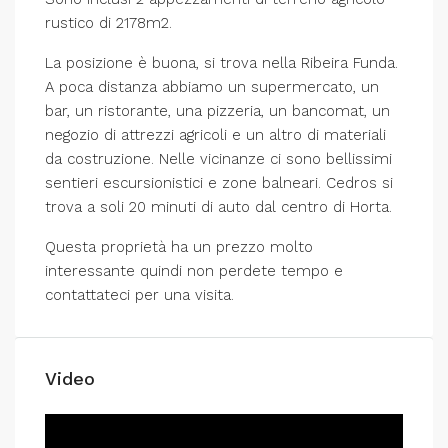
rustico di 2178m2.
La posizione è buona, si trova nella Ribeira Funda.
A poca distanza abbiamo un supermercato, un
bar, un ristorante, una pizzeria, un bancomat, un
negozio di attrezzi agricoli e un altro di materiali
da costruzione. Nelle vicinanze ci sono bellissimi
sentieri escursionistici e zone balneari. Cedros si
trova a soli 20 minuti di auto dal centro di Horta.
Questa proprietà ha un prezzo molto
interessante quindi non perdete tempo e
contattateci per una visita.
Video