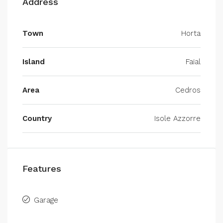
Address
Town
Horta
Island
Faial
Area
Cedros
Country
Isole Azzorre
Features
Garage