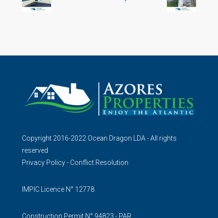
Copyright 2016-2022 Ocean Dragon LDA - All rights
reserved
Privacy Policy
-
Conflict Resolution
IMPIC Licence N° 12778
Construction Permit N° 94823 - PAR