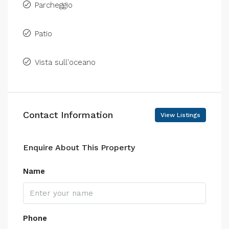
Parcheggio
Patio
Vista sull'oceano
Contact Information
View Listings
Enquire About This Property
Name
Phone