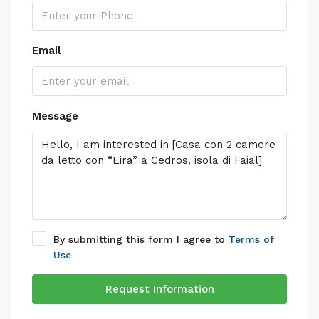
Email
Message
By submitting this form I agree to
Terms of
Use
Request Information