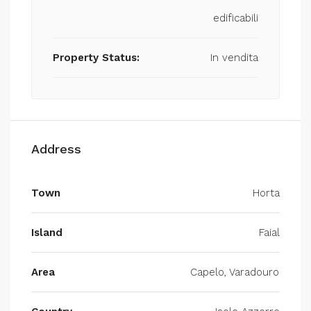
edificabili
Property Status:
In vendita
Address
Town
Horta
Island
Faial
Area
Capelo, Varadouro