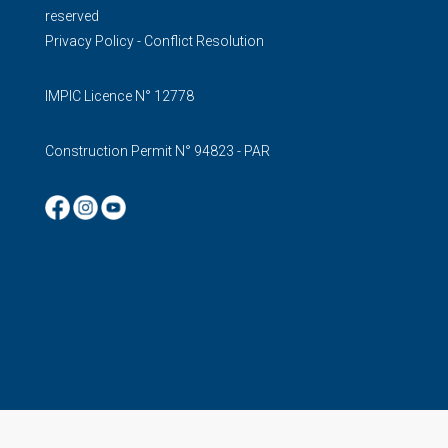
reserved
Privacy Policy
-
Conflict Resolution
IMPIC Licence N° 12778
Construction Permit N° 94823 - PAR