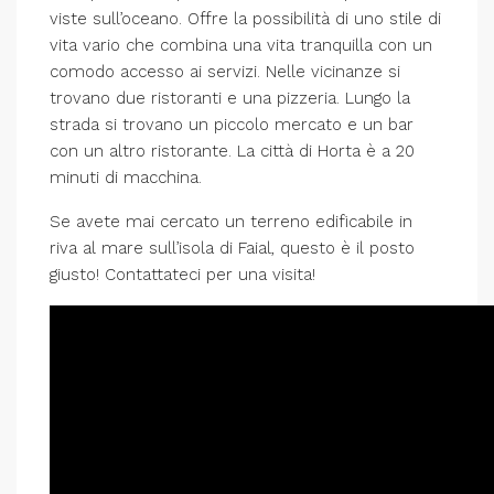
viste sull’oceano. Offre la possibilità di uno stile di
vita vario che combina una vita tranquilla con un
comodo accesso ai servizi. Nelle vicinanze si
trovano due ristoranti e una pizzeria. Lungo la
strada si trovano un piccolo mercato e un bar
con un altro ristorante. La città di Horta è a 20
minuti di macchina.
Se avete mai cercato un terreno edificabile in
riva al mare sull’isola di Faial, questo è il posto
giusto! Contattateci per una visita!