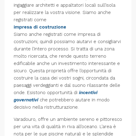
ingaggiare architetti e appaltatori locali sull’isola
per realizzare la vostra visione. Siamo anche
registrati come
impresa di costruzione
Siamo anche registrati come impresa di
costruzioni, quindi possiamo aiutarvi e consigliarvi
durante l’intero processo. Si tratta di una zona
molto ricercata, che rende questo terreno
edificabile anche un investimento interessante e
sicuro. Questa proprietà offre l’opportunità di
costruire la casa dei vostri sogni, circondata da
paesaggi verdeggianti e dal suono rilassante delle
onde. Esistono opportunità di
incentivi
governativi
che potrebbero aiutare in modo
decisivo nella ristrutturazione.
Varadouro, offre un ambiente sereno e pittoresco
per una vita di qualità in riva all’oceano. L’area è
nota per le sue piscine naturali e le splendide