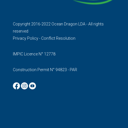
Copyright 2016-2022 Ocean Dragon LDA - All rights
reserved
Privacy Policy
-
Conflict Resolution
IMPIC Licence N° 12778
Construction Permit N° 94823 - PAR