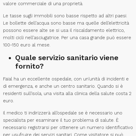
valore commerciale di una proprietà.
Le tasse sugli immobili sono basse rispetto ad altri paesi.
Le bollette dell’acqua sono basse ma quelle dell’elettricità
possono essere alte se si usa il riscaldamento elettrico,
molti cicli nell’asciugatrice. Per una casa grande può essere
100-150 euro al mese.
Quale servizio sanitario viene
fornito?
Faial ha un eccellente ospedale, con un’unità di incidenti e
di emergenza, e anche un centro sanitario. Quando si è
residenti sull’isola, una visita alla clinica della salute costa 2
euro.
Il medico ti indirizzerà all’ospedale se è necessario uno
specialista per esaminare il tuo problema di salute. È
necessario registrarsi per ottenere un numero identificativo
per usufruire dei servizi sanitari. Come visitatore si può