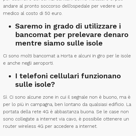
andare al pronto soccorso dell’ospedale per vedere un
medico al costo di 50 euro.
Saremo in grado di utilizzare i
bancomat per prelevare denaro
mentre siamo sulle isole
Ci sono molti bancomat a Horta e alcuni in giro per le isole
e anche negli aeroporti.
I telefoni cellulari funzionano
sulle isole?
Sì. Ci sono alcune zone in cui il segnale non è buono, ma è
per lo più in campagna, ben lontano da qualsiasi edificio. La
portata della rete 4G è abbastanza buona. Se le case non
sono collegate a internet via cavo, è possibile ottenere un
router wireless 4G per accedere a internet.