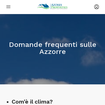
Domande frequenti sulle
Azzorre
Com’è il clima?