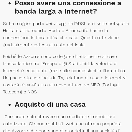
Posso avere una connessione a
banda larga a Internet?
Sì. La maggior parte dei villaggi ha l’ADSL e ci sono hotspot a
Horta e all’aeroporto. Horta e Almoxarife hanno la
connessione in fibra ottica alle case. Questa rete viene
gradualmente estesa al resto dell’isola.
Poiché le Azzorre sono collegate direttamente al cavo
transatlantico tra l’Europa e gli Stati Uniti, la velocità di
Internet è eccellente grazie alle connessioni in fibra ottica.
Un pacchetto che include TV, telefono di casa e Internet vi
costerà circa 40 euro al mese attraverso MEO (Portugal
Telecom) o NOS
Acquisto di una casa
Comprate solo attraverso un mediatore immobiliare
autorizzato. Ci sono molti siti web che offrono proprietà
alle Azzorre che non sono di proprietà di una società di