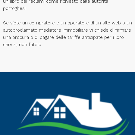
un libro dei reclami come richiesto dalle autorità
portoghesi.
Se siete un compratore e un operatore di un sito web o un
autoproclamato mediatore immobiliare vi chiede di firmare
una procura o di pagare delle tariffe anticipate per i loro
servizi, non fatelo.