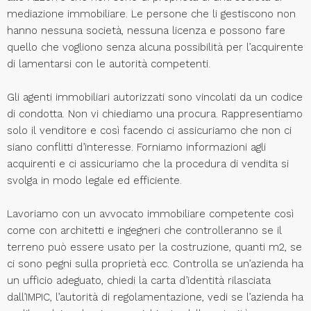
mediazione immobiliare. Le persone che li gestiscono non
hanno nessuna società, nessuna licenza e possono fare
quello che vogliono senza alcuna possibilità per l’acquirente
di lamentarsi con le autorità competenti.
Gli agenti immobiliari autorizzati sono vincolati da un codice
di condotta. Non vi chiediamo una procura. Rappresentiamo
solo il venditore e così facendo ci assicuriamo che non ci
siano conflitti d’interesse. Forniamo informazioni agli
acquirenti e ci assicuriamo che la procedura di vendita si
svolga in modo legale ed efficiente.
Lavoriamo con un avvocato immobiliare competente così
come con architetti e ingegneri che controlleranno se il
terreno può essere usato per la costruzione, quanti m2, se
ci sono pegni sulla proprietà ecc. Controlla se un’azienda ha
un ufficio adeguato, chiedi la carta d’identità rilasciata
dall’IMPIC, l’autorità di regolamentazione, vedi se l’azienda ha