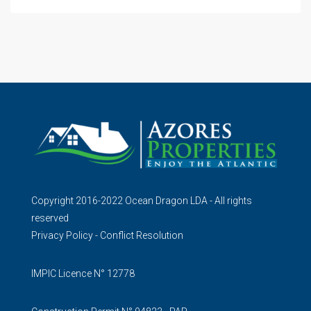
Copyright 2016-2022 Ocean Dragon LDA - All rights
reserved
Privacy Policy
-
Conflict Resolution
IMPIC Licence N° 12778