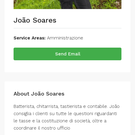
João Soares
Service Areas:
Amministrazione
Send Email
About João Soares
Batterista, chitarrista, tastierista e contabile. João
consiglia i clienti su tutte le questioni riguardanti
le tasse e la costituzione di società, oltre a
coordinare il nostro ufficio